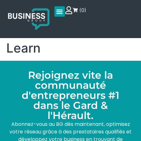
(
0
)
Learn
Rejoignez vite la
communauté
d'entrepreneurs #1
dans le Gard &
l'Hérault.
Abonnez-vous au BG dès maintenant, optimisez
votre réseau grâce à des prestataires qualifiés et
développez votre business en trouvant de