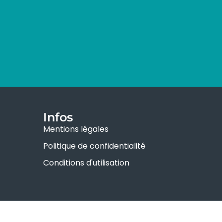
Infos
Mentions légales
Politique de confidentialité
Conditions d'utilisation