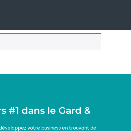
s #1 dans le Gard &
 développez votre business en trouvant de