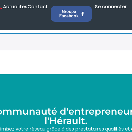
Actualités
Contact
Se connecter
Groupe
Facebook
communauté d'entrepreneur
l'Hérault.
isez votre réseau grâce à des prestataires qualifiés et