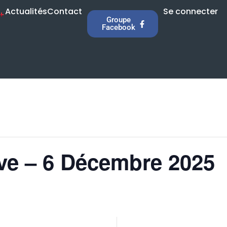
Actualités
Contact
Se connecter
Groupe
Facebook
ve – 6 Décembre 2025