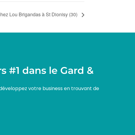
hez Lou Brigandas à St Dionisy (30)
s #1 dans le Gard &
 développez votre business en trouvant de