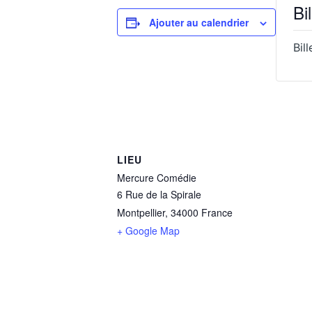
Bil
Ajouter au calendrier
Bil
LIEU
Mercure Comédie
6 Rue de la Spirale
Montpellier
,
34000
France
+ Google Map