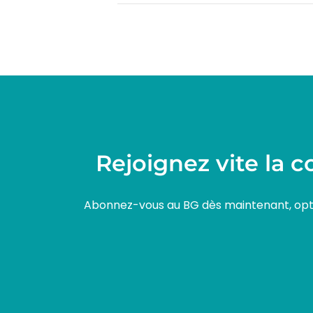
Rejoignez vite la 
Abonnez-vous au BG dès maintenant, optim