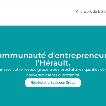
Afterwork du BG c
communauté d'entrepreneur
l'Hérault.
isez votre réseau grâce à des prestataires qualifiés et
nouveaux clients à proximité.
Rejoindre le Business Group