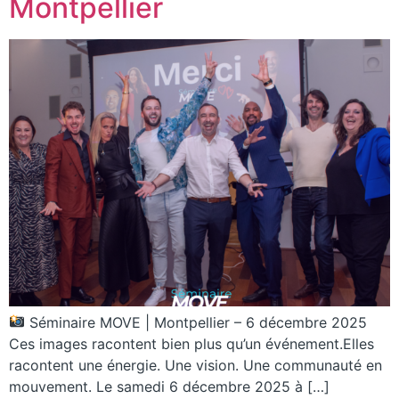
Montpellier
Séminaire MOVE | Montpellier – 6 décembre 2025
Ces images racontent bien plus qu’un événement.Elles
racontent une énergie. Une vision. Une communauté en
mouvement. Le samedi 6 décembre 2025 à […]