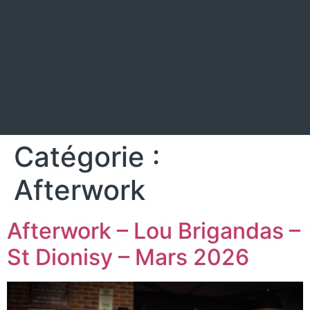
Catégorie :
Afterwork
Afterwork – Lou Brigandas –
St Dionisy – Mars 2026