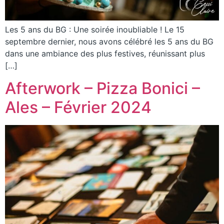
Les 5 ans du BG : Une soirée inoubliable ! Le 15
septembre dernier, nous avons célébré les 5 ans du BG
dans une ambiance des plus festives, réunissant plus
[…]
Afterwork – Pizza Bonici –
Ales – Février 2024