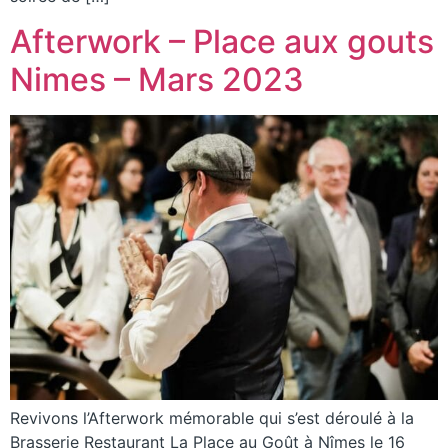
Afterwork – Place aux gouts
Nimes – Mars 2023
Revivons l’Afterwork mémorable qui s’est déroulé à la
Brasserie Restaurant La Place au Goût à Nîmes le 16