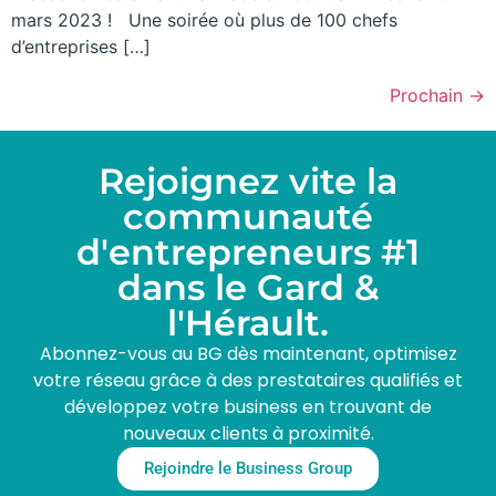
mars 2023 ! Une soirée où plus de 100 chefs
d’entreprises […]
Prochain
→
Rejoignez vite la
communauté
d'entrepreneurs #1
dans le Gard &
l'Hérault.
Abonnez-vous au BG dès maintenant, optimisez
votre réseau grâce à des prestataires qualifiés et
développez votre business en trouvant de
nouveaux clients à proximité.
Rejoindre le Business Group