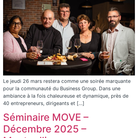
Le jeudi 26 mars restera comme une soirée marquante
pour la communauté du Business Group. Dans une
ambiance à la fois chaleureuse et dynamique, près de
40 entrepreneurs, dirigeants et […]
Séminaire MOVE –
Décembre 2025 –